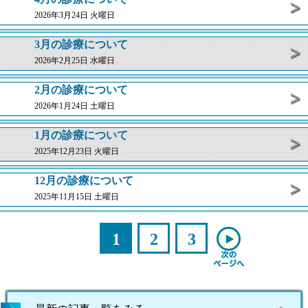
2026年3月24日 火曜日
3月の診療について
2026年2月25日 水曜日
2月の診療について
2026年1月24日 土曜日
1月の診療について
2025年12月23日 火曜日
12月の診療について
2025年11月15日 土曜日
1
2
3