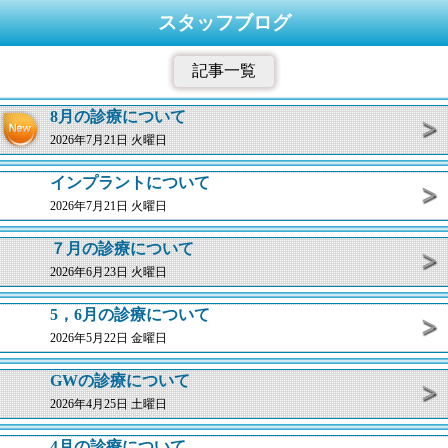
スタッフブログ
記事一覧
8月の診療について
2026年7月21日 火曜日
インプラントについて
2026年7月21日 火曜日
７月の診療について
2026年6月23日 火曜日
5，6月の診療について
2026年5月22日 金曜日
GWの診療について
2026年4月25日 土曜日
4月の診療について