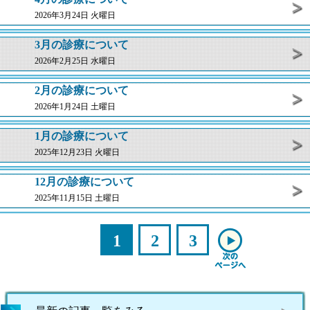
2026年3月24日 火曜日
3月の診療について
2026年2月25日 水曜日
2月の診療について
2026年1月24日 土曜日
1月の診療について
2025年12月23日 火曜日
12月の診療について
2025年11月15日 土曜日
1
2
3