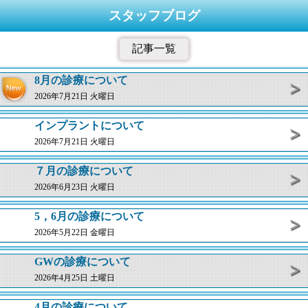
スタッフブログ
記事一覧
8月の診療について
2026年7月21日 火曜日
インプラントについて
2026年7月21日 火曜日
７月の診療について
2026年6月23日 火曜日
5，6月の診療について
2026年5月22日 金曜日
GWの診療について
2026年4月25日 土曜日
4月の診療について