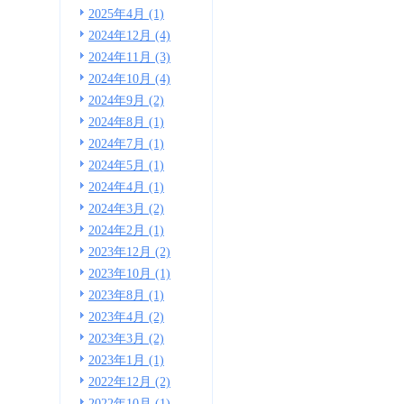
2025年4月 (1)
2024年12月 (4)
2024年11月 (3)
2024年10月 (4)
2024年9月 (2)
2024年8月 (1)
2024年7月 (1)
2024年5月 (1)
2024年4月 (1)
2024年3月 (2)
2024年2月 (1)
2023年12月 (2)
2023年10月 (1)
2023年8月 (1)
2023年4月 (2)
2023年3月 (2)
2023年1月 (1)
2022年12月 (2)
2022年10月 (1)