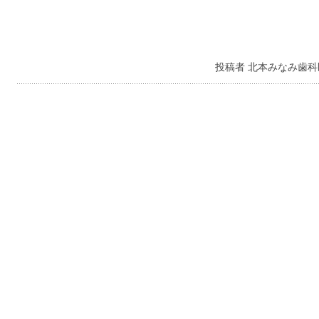
投稿者 北本みなみ歯科