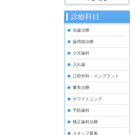
虫歯治療
歯周病治療
小児歯科
入れ歯
口腔外科・インプラント
審美治療
ホワイトニング
予防歯科
矯正歯科治療
スタッフ募集