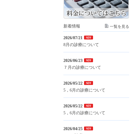
新着情報
一覧を見る
2026/07/21
8月の診療について
2026/06/23
７月の診療について
2026/05/22
5，6月の診療について
2026/05/22
5，6月の診療について
2026/04/25