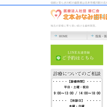
信頼と安らぎの町の歯医者は北本市桶川駅の北
地元の皆様に寄り添い続ける歯科医院。
HOME
院長・医