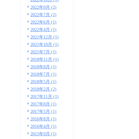
2022年9月 (2)
2022年7月 (2)
2022年6月 (1)
2022年4月 (1)
2021年12月 (1)
2021年10月 (1)
2021年7月 (1)
2018年11月 (1)
2018年8月 (1)
2018年7月 (1)
2018年5月 (1)
2018年2月 (2)
2017年11月 (1)
2017年8月 (1)
2017年5月 (1)
2016年8月 (1)
2016年4月 (1)
2015年9月 (1)