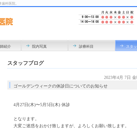
本歯科医院。
師紹介
院内写真
診療科目
スタッ
スタッフブログ
2023年4月 7日 
ゴールデンウィークの休診日についてのお知らせ
4月27日(木)〜5月5日(木) 休診
となります。
大変ご迷惑をおかけ致しますが、よろしくお願い致します。