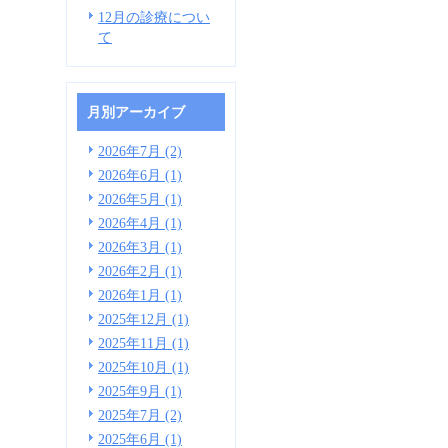
12月の診療につい
て
月別アーカイブ
2026年7月 (2)
2026年6月 (1)
2026年5月 (1)
2026年4月 (1)
2026年3月 (1)
2026年2月 (1)
2026年1月 (1)
2025年12月 (1)
2025年11月 (1)
2025年10月 (1)
2025年9月 (1)
2025年7月 (2)
2025年6月 (1)