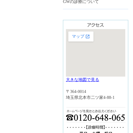
GWの診療について
大きな地図で見る
〒364-0014
埼玉県北本市二ツ家4-88-1