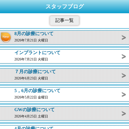
スタッフブログ
記事一覧
8月の診療について
2026年7月21日 火曜日
インプラントについて
2026年7月21日 火曜日
７月の診療について
2026年6月23日 火曜日
5，6月の診療について
2026年5月22日 金曜日
GWの診療について
2026年4月25日 土曜日
4月の診療について