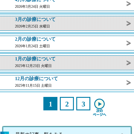
2026年3月24日 火曜日
3月の診療について
2026年2月25日 水曜日
2月の診療について
2026年1月24日 土曜日
1月の診療について
2025年12月23日 火曜日
12月の診療について
2025年11月15日 土曜日
1
2
3