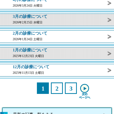
2026年3月24日 火曜日
3月の診療について
2026年2月25日 水曜日
2月の診療について
2026年1月24日 土曜日
1月の診療について
2025年12月23日 火曜日
12月の診療について
2025年11月15日 土曜日
1
2
3