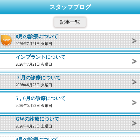
スタッフブログ
記事一覧
8月の診療について
2026年7月21日 火曜日
インプラントについて
2026年7月21日 火曜日
７月の診療について
2026年6月23日 火曜日
5，6月の診療について
2026年5月22日 金曜日
GWの診療について
2026年4月25日 土曜日
4月の診療について