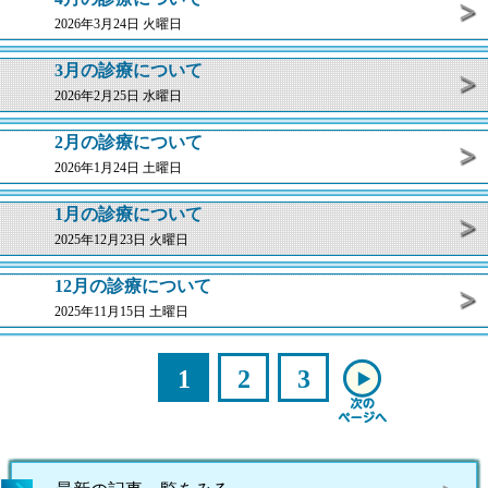
2026年3月24日 火曜日
3月の診療について
2026年2月25日 水曜日
2月の診療について
2026年1月24日 土曜日
1月の診療について
2025年12月23日 火曜日
12月の診療について
2025年11月15日 土曜日
1
2
3