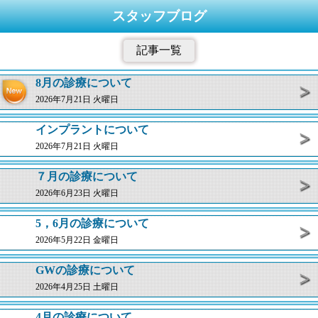
スタッフブログ
記事一覧
8月の診療について
2026年7月21日 火曜日
インプラントについて
2026年7月21日 火曜日
７月の診療について
2026年6月23日 火曜日
5，6月の診療について
2026年5月22日 金曜日
GWの診療について
2026年4月25日 土曜日
4月の診療について