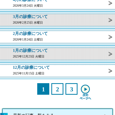
2026年3月24日 火曜日
3月の診療について
2026年2月25日 水曜日
2月の診療について
2026年1月24日 土曜日
1月の診療について
2025年12月23日 火曜日
12月の診療について
2025年11月15日 土曜日
1
2
3