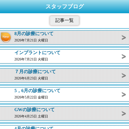
スタッフブログ
記事一覧
8月の診療について
2026年7月21日 火曜日
インプラントについて
2026年7月21日 火曜日
７月の診療について
2026年6月23日 火曜日
5，6月の診療について
2026年5月22日 金曜日
GWの診療について
2026年4月25日 土曜日
4月の診療について