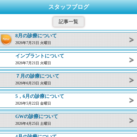
スタッフブログ
記事一覧
8月の診療について
2026年7月21日 火曜日
インプラントについて
2026年7月21日 火曜日
７月の診療について
2026年6月23日 火曜日
5，6月の診療について
2026年5月22日 金曜日
GWの診療について
2026年4月25日 土曜日
4月の診療について