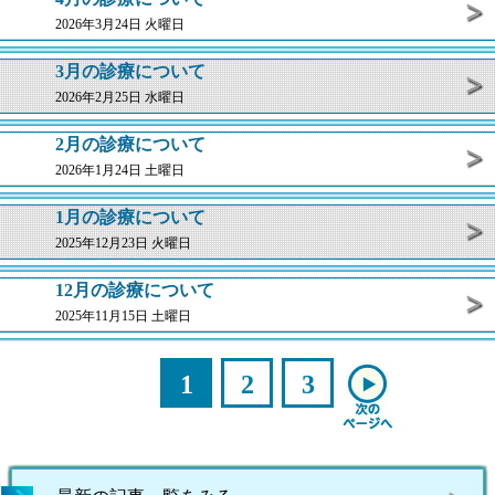
2026年3月24日 火曜日
3月の診療について
2026年2月25日 水曜日
2月の診療について
2026年1月24日 土曜日
1月の診療について
2025年12月23日 火曜日
12月の診療について
2025年11月15日 土曜日
1
2
3