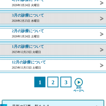
2026年3月24日 火曜日
3月の診療について
2026年2月25日 水曜日
2月の診療について
2026年1月24日 土曜日
1月の診療について
2025年12月23日 火曜日
12月の診療について
2025年11月15日 土曜日
1
2
3