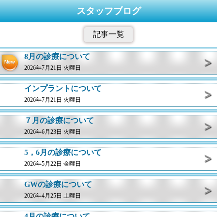
スタッフブログ
記事一覧
8月の診療について
2026年7月21日 火曜日
インプラントについて
2026年7月21日 火曜日
７月の診療について
2026年6月23日 火曜日
5，6月の診療について
2026年5月22日 金曜日
GWの診療について
2026年4月25日 土曜日
4月の診療について