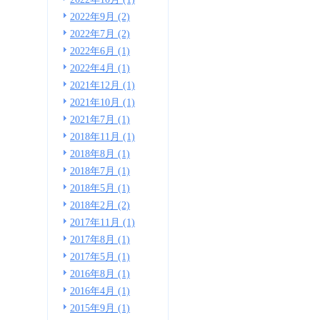
2022年9月 (2)
2022年7月 (2)
2022年6月 (1)
2022年4月 (1)
2021年12月 (1)
2021年10月 (1)
2021年7月 (1)
2018年11月 (1)
2018年8月 (1)
2018年7月 (1)
2018年5月 (1)
2018年2月 (2)
2017年11月 (1)
2017年8月 (1)
2017年5月 (1)
2016年8月 (1)
2016年4月 (1)
2015年9月 (1)