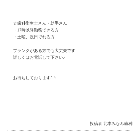
☆歯科衛生士さん・助手さん
・17時以降勤務できる方
・土曜、祝日でれる方
ブランクがある方でも大丈夫です
詳しくはお電話して下さい♪
お待ちしております^ ^
投稿者 北本みなみ歯科