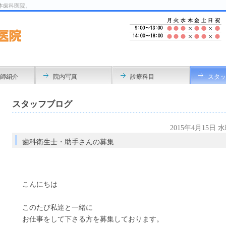
本歯科医院。
師紹介
院内写真
診療科目
スタッ
スタッフブログ
2015年4月15日 
歯科衛生士・助手さんの募集
こんにちは
このたび私達と一緒に
お仕事をして下さる方を募集しております。