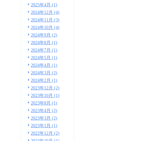
2025年4月 (1)
2024年12月 (4)
2024年11月 (3)
2024年10月 (4)
2024年9月 (2)
2024年8月 (1)
2024年7月 (1)
2024年5月 (1)
2024年4月 (1)
2024年3月 (2)
2024年2月 (1)
2023年12月 (2)
2023年10月 (1)
2023年8月 (1)
2023年4月 (2)
2023年3月 (2)
2023年1月 (1)
2022年12月 (2)
2022年10月 (1)