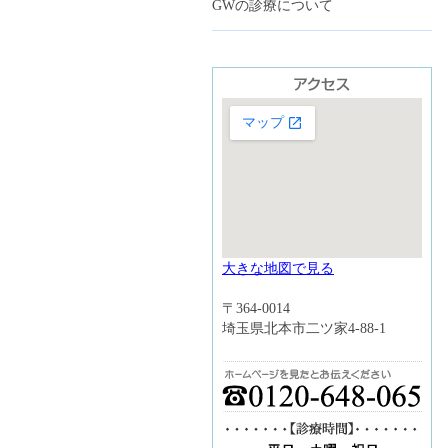
GWの診療について
大きな地図で見る
〒364-0014
埼玉県北本市二ツ家4-88-1