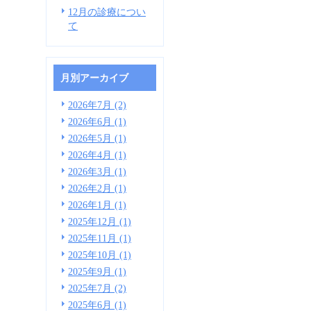
12月の診療につい
て
月別アーカイブ
2026年7月 (2)
2026年6月 (1)
2026年5月 (1)
2026年4月 (1)
2026年3月 (1)
2026年2月 (1)
2026年1月 (1)
2025年12月 (1)
2025年11月 (1)
2025年10月 (1)
2025年9月 (1)
2025年7月 (2)
2025年6月 (1)