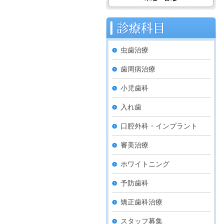
虫歯治療
歯周病治療
小児歯科
入れ歯
口腔外科・インプラント
審美治療
ホワイトニング
予防歯科
矯正歯科治療
スタッフ募集