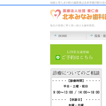
信頼と安らぎの町の歯医者は北本市桶川駅の北
地元の皆様に寄り添い続ける歯科医院。
HOME
院長・医