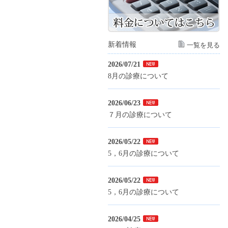
新着情報
一覧を見る
2026/07/21
8月の診療について
2026/06/23
７月の診療について
2026/05/22
5，6月の診療について
2026/05/22
5，6月の診療について
2026/04/25