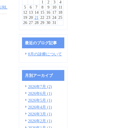
1
2
3
4
URL
5
6
7
8
9
10
11
12
13
14
15
16
17
18
19
20
21
22
23
24
25
26
27
28
29
30
31
最近のブログ記事
8月の診療について
月別アーカイブ
2026年7月 (2)
2026年6月 (1)
2026年5月 (1)
2026年4月 (1)
2026年3月 (1)
2026年2月 (1)
2026年1月 (1)