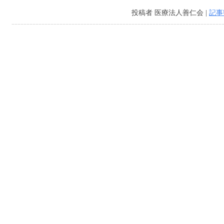
投稿者 医療法人善仁会 |
記事