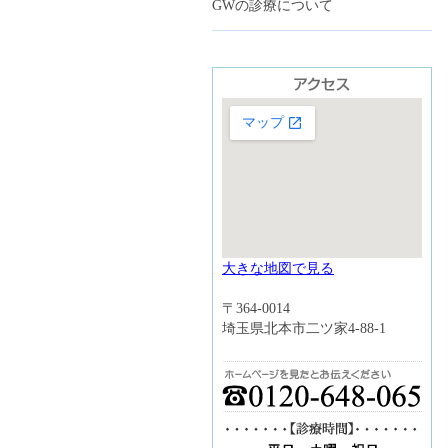
GWの診療について
大きな地図で見る
〒364-0014
埼玉県北本市二ツ家4-88-1