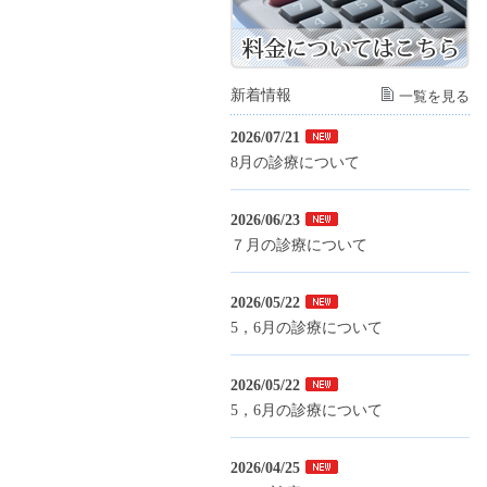
新着情報
一覧を見る
2026/07/21
8月の診療について
2026/06/23
７月の診療について
2026/05/22
5，6月の診療について
2026/05/22
5，6月の診療について
2026/04/25