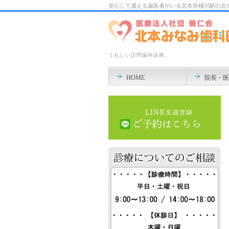
安心して通える歯医者がいる北本市桶川駅の北
うれしい訪問歯科診療。
HOME
院長・医