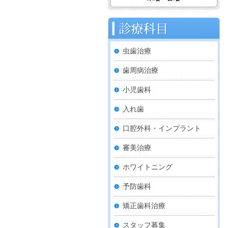
虫歯治療
歯周病治療
小児歯科
入れ歯
口腔外科・インプラント
審美治療
ホワイトニング
予防歯科
矯正歯科治療
スタッフ募集